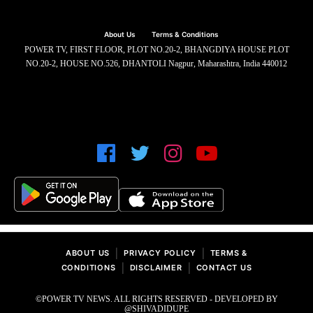
About Us
Terms & Conditions
POWER TV, FIRST FLOOR, PLOT NO.20-2, BHANGDIYA HOUSE PLOT
NO.20-2, HOUSE NO.526, DHANTOLI Nagpur, Maharashtra, India 440012
|
|
ABOUT US
PRIVACY POLICY
TERMS &
|
|
CONDITIONS
DISCLAIMER
CONTACT US
©POWER TV NEWS. ALL RIGHTS RESERVED - DEVELOPED BY
@SHIVADIDUPE