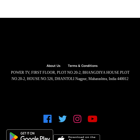
About Us
Terms & Conditions
POWER TV, FIRST FLOOR, PLOT NO.20-2, BHANGDIYA HOUSE PLOT
NO.20-2, HOUSE NO.526, DHANTOLI Nagpur, Maharashtra, India 440012