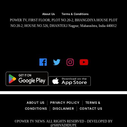
About Us
Terms & Conditions
POWER TV, FIRST FLOOR, PLOT NO.20-2, BHANGDIYA HOUSE PLOT
NO.20-2, HOUSE NO.526, DHANTOLI Nagpur, Maharashtra, India 440012
|
|
ABOUT US
PRIVACY POLICY
TERMS &
|
|
CONDITIONS
DISCLAIMER
CONTACT US
©POWER TV NEWS. ALL RIGHTS RESERVED - DEVELOPED BY
@SHIVADIDUPE