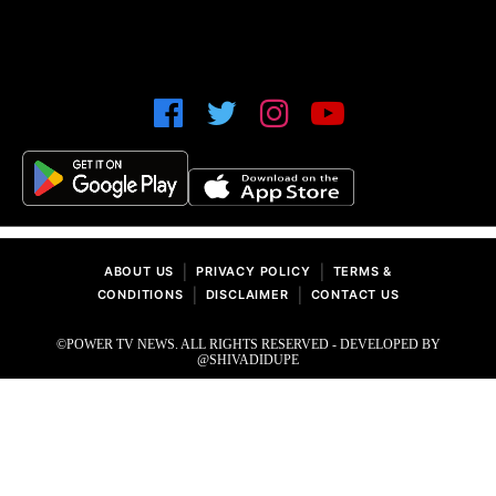
|
|
ABOUT US
PRIVACY POLICY
TERMS &
|
|
CONDITIONS
DISCLAIMER
CONTACT US
©POWER TV NEWS. ALL RIGHTS RESERVED - DEVELOPED BY
@SHIVADIDUPE