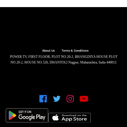
About Us
Terms & Conditions
POWER TV, FIRST FLOOR, PLOT NO.20-2, BHANGDIYA HOUSE PLOT
NO.20-2, HOUSE NO.526, DHANTOLI Nagpur, Maharashtra, India 440012