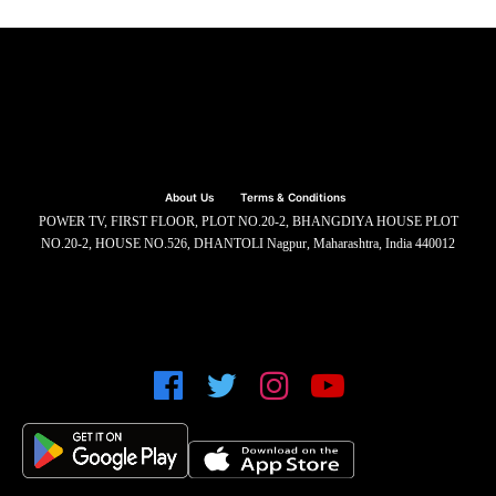
About Us
Terms & Conditions
POWER TV, FIRST FLOOR, PLOT NO.20-2, BHANGDIYA HOUSE PLOT
NO.20-2, HOUSE NO.526, DHANTOLI Nagpur, Maharashtra, India 440012