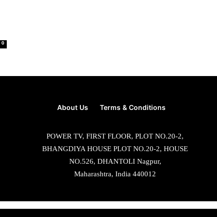
0
About Us
Terms & Conditions
POWER TV, FIRST FLOOR, PLOT NO.20-2,
BHANGDIYA HOUSE PLOT NO.20-2, HOUSE
NO.526, DHANTOLI Nagpur,
Maharashtra, India 440012