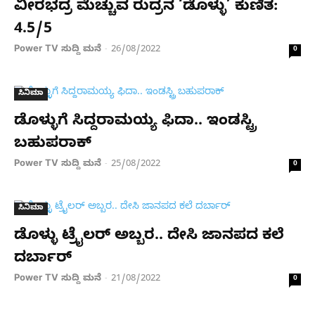
ವೀರಭದ್ರ ಮೆಚ್ಚುವ ರುದ್ರನ ‘ಡೊಳ್ಳು’ ಕುಣಿತ:
4.5/5
Power TV ಸುದ್ದಿ ಮನೆ
26/08/2022
-
0
ಸಿನಿಮಾ
ಡೊಳ್ಳುಗೆ ಸಿದ್ದರಾಮಯ್ಯ ಫಿದಾ.. ಇಂಡಸ್ಟ್ರಿ
ಬಹುಪರಾಕ್
Power TV ಸುದ್ದಿ ಮನೆ
25/08/2022
-
0
ಸಿನಿಮಾ
ಡೊಳ್ಳು ಟ್ರೈಲರ್ ಅಬ್ಬರ.. ದೇಸಿ ಜಾನಪದ ಕಲೆ
ದರ್ಬಾರ್
Power TV ಸುದ್ದಿ ಮನೆ
21/08/2022
-
0