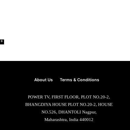
0
About Us
Terms & Conditions
POWER TV, FIRST FLOOR, PLOT NO.20-2,
BHANGDIYA HOUSE PLOT NO.20-2, HOUSE
NO.526, DHANTOLI Nagpur,
Maharashtra, India 440012