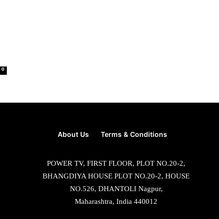
0
About Us
Terms & Conditions
POWER TV, FIRST FLOOR, PLOT NO.20-2,
BHANGDIYA HOUSE PLOT NO.20-2, HOUSE
NO.526, DHANTOLI Nagpur,
Maharashtra, India 440012