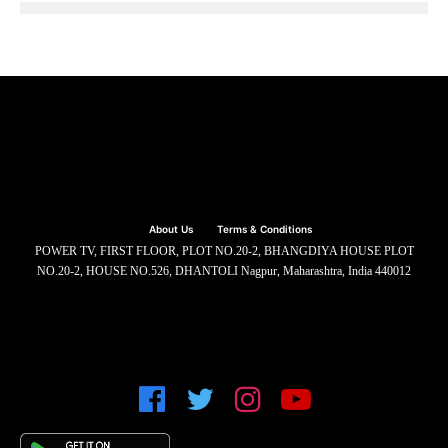
About Us
Terms & Conditions
POWER TV, FIRST FLOOR, PLOT NO.20-2, BHANGDIYA HOUSE PLOT
NO.20-2, HOUSE NO.526, DHANTOLI Nagpur, Maharashtra, India 440012