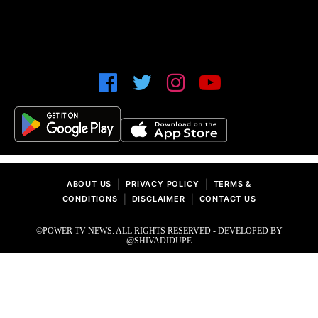
|
|
ABOUT US
PRIVACY POLICY
TERMS &
|
|
CONDITIONS
DISCLAIMER
CONTACT US
©POWER TV NEWS. ALL RIGHTS RESERVED - DEVELOPED BY
@SHIVADIDUPE