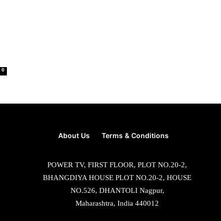
0
About Us
Terms & Conditions
POWER TV, FIRST FLOOR, PLOT NO.20-2,
BHANGDIYA HOUSE PLOT NO.20-2, HOUSE
NO.526, DHANTOLI Nagpur,
Maharashtra, India 440012