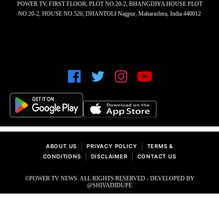
POWER TV, FIRST FLOOR, PLOT NO.20-2, BHANGDIYA HOUSE PLOT
NO.20-2, HOUSE NO.526, DHANTOLI Nagpur, Maharashtra, India 440012
|
|
ABOUT US
PRIVACY POLICY
TERMS &
|
|
CONDITIONS
DISCLAIMER
CONTACT US
©POWER TV NEWS. ALL RIGHTS RESERVED - DEVELOPED BY
@SHIVADIDUPE