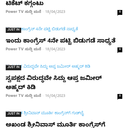
ಟಿಕೆಟ್ ಕಗ್ಗಂಟು
Power TV ಸುದ್ದಿ ಮನೆ
18/04/2023
-
0
JUST IN
ಇಂದು ಕಾಂಗ್ರೆಸ್ 4ನೇ ಪಟ್ಟಿ ಬಿಡುಗಡೆ ಸಾಧ್ಯತೆ
Power TV ಸುದ್ದಿ ಮನೆ
18/04/2023
-
0
JUST IN
ಸ್ವಪಕ್ಷದ ವಿರುದ್ಧವೇ ಸಿದ್ದು ಆಪ್ತ ಜಮೀರ್
ಅಹ್ಮದ್ ಕಿಡಿ
Power TV ಸುದ್ದಿ ಮನೆ
16/04/2023
-
0
JUST IN
ಅಖಂಡ ಶ್ರೀನಿವಾಸ್ ಮೂರ್ತಿ ಕಾಂಗ್ರೆಸ್‌ಗೆ