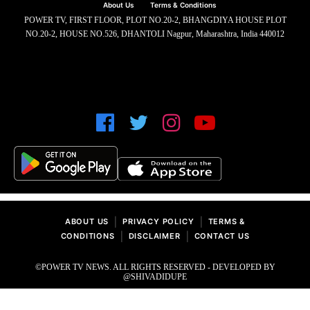
About Us
Terms & Conditions
POWER TV, FIRST FLOOR, PLOT NO.20-2, BHANGDIYA HOUSE PLOT
NO.20-2, HOUSE NO.526, DHANTOLI Nagpur, Maharashtra, India 440012
|
|
ABOUT US
PRIVACY POLICY
TERMS &
|
|
CONDITIONS
DISCLAIMER
CONTACT US
©POWER TV NEWS. ALL RIGHTS RESERVED - DEVELOPED BY
@SHIVADIDUPE