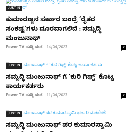
JUST IN
ಕುಮಾರಣ್ಣನ ಸರ್ಕಾರ ಬಂದ್ರೆ ‘ರೈತರ
ಸಂಕಷ್ಟ’ಗಳು ದೂರವಾಗಲಿದೆ : ಸಮೃದ್ಧಿ
ಮಂಜುನಾಥ್
Power TV ಸುದ್ದಿ ಮನೆ
14/04/2023
-
0
JUST IN
ಸಮೃದ್ಧಿ ಮಂಜುನಾಥ್ ಗೆ ‘ಕುರಿ ಗಿಫ್ಟ್’ ಕೊಟ್ಟ
ಕಾರ್ಯಕರ್ತರು
Power TV ಸುದ್ದಿ ಮನೆ
11/04/2023
-
0
JUST IN
ಸಮೃದ್ಧಿ ಮಂಜುನಾಥ್ ಪರ ಕುಮಾರಸ್ವಾಮಿ