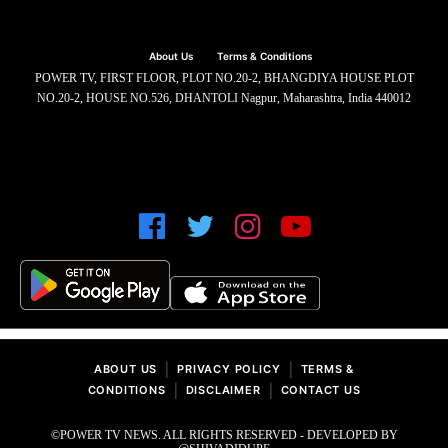
About Us
Terms & Conditions
POWER TV, FIRST FLOOR, PLOT NO.20-2, BHANGDIYA HOUSE PLOT
NO.20-2, HOUSE NO.526, DHANTOLI Nagpur, Maharashtra, India 440012
|
|
ABOUT US
PRIVACY POLICY
TERMS &
|
|
CONDITIONS
DISCLAIMER
CONTACT US
©POWER TV NEWS. ALL RIGHTS RESERVED - DEVELOPED BY