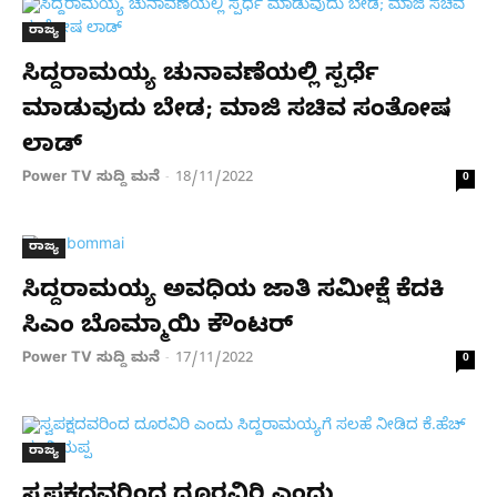
ರಾಜ್ಯ
ಸಿದ್ದರಾಮಯ್ಯ ಚುನಾವಣೆಯಲ್ಲಿ ಸ್ಪರ್ಧೆ
ಮಾಡುವುದು ಬೇಡ‌‌; ಮಾಜಿ ಸಚಿವ ಸಂತೋಷ
ಲಾಡ್
Power TV ಸುದ್ದಿ ಮನೆ
18/11/2022
-
0
ರಾಜ್ಯ
ಸಿದ್ದರಾಮಯ್ಯ ಅವಧಿಯ ಜಾತಿ ಸಮೀಕ್ಷೆ ಕೆದಕಿ
ಸಿಎಂ ಬೊಮ್ಮಾಯಿ ಕೌಂಟರ್
Power TV ಸುದ್ದಿ ಮನೆ
17/11/2022
-
0
ರಾಜ್ಯ
ಸ್ವಪಕ್ಷದವರಿಂದ ದೂರವಿರಿ ಎಂದು