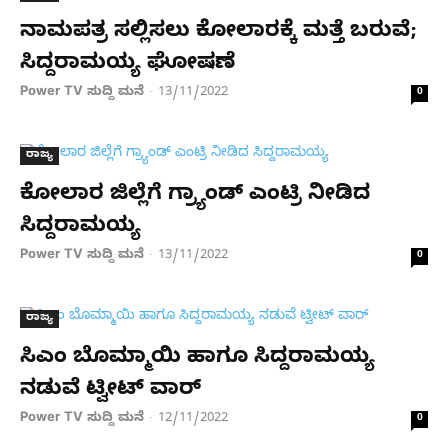
ನಾಮಪತ್ರ ಸಲ್ಲಿಸಲು ಕೋಲಾರಕ್ಕೆ ಮತ್ತೆ ಬರುವೆ;
ಸಿದ್ದರಾಮಯ್ಯ ಘೋಷಣೆ
Power TV ಸುದ್ದಿ ಮನೆ
13/11/2022
-
0
ರಾಜ್ಯ
ಕೋಲಾರ ಜಿಲ್ಲೆಗೆ ಗ್ರ್ಯಾಂಡ್​ ಎಂಟ್ರಿ ನೀಡಿದ
ಸಿದ್ದರಾಮಯ್ಯ
Power TV ಸುದ್ದಿ ಮನೆ
13/11/2022
-
0
ರಾಜ್ಯ
ಸಿಎಂ ಬೊಮ್ಮಾಯಿ ಹಾಗೂ ಸಿದ್ದರಾಮಯ್ಯ
ನಡುವೆ ಟ್ವೀಟ್ ವಾರ್
Power TV ಸುದ್ದಿ ಮನೆ
12/11/2022
-
0