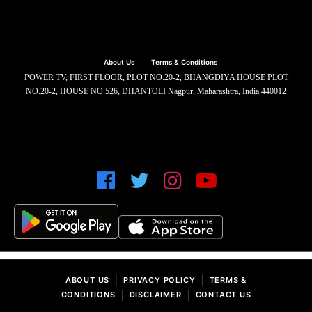
About Us
Terms & Conditions
POWER TV, FIRST FLOOR, PLOT NO.20-2, BHANGDIYA HOUSE PLOT
NO.20-2, HOUSE NO.526, DHANTOLI Nagpur, Maharashtra, India 440012
|
|
ABOUT US
PRIVACY POLICY
TERMS &
|
|
CONDITIONS
DISCLAIMER
CONTACT US