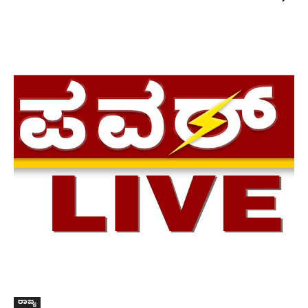
ರಾಜ್ಯ