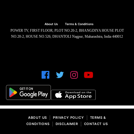
About Us
Terms & Conditions
POWER TV, FIRST FLOOR, PLOT NO.20-2, BHANGDIYA HOUSE PLOT
NO.20-2, HOUSE NO.526, DHANTOLI Nagpur, Maharashtra, India 440012
|
|
ABOUT US
PRIVACY POLICY
TERMS &
|
|
CONDITIONS
DISCLAIMER
CONTACT US