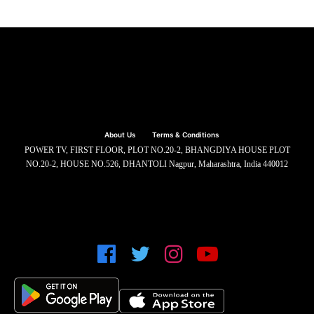
About Us
Terms & Conditions
POWER TV, FIRST FLOOR, PLOT NO.20-2, BHANGDIYA HOUSE PLOT
NO.20-2, HOUSE NO.526, DHANTOLI Nagpur, Maharashtra, India 440012