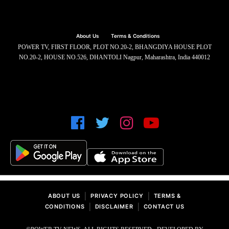
About Us
Terms & Conditions
POWER TV, FIRST FLOOR, PLOT NO.20-2, BHANGDIYA HOUSE PLOT
NO.20-2, HOUSE NO.526, DHANTOLI Nagpur, Maharashtra, India 440012
|
|
ABOUT US
PRIVACY POLICY
TERMS &
|
|
CONDITIONS
DISCLAIMER
CONTACT US