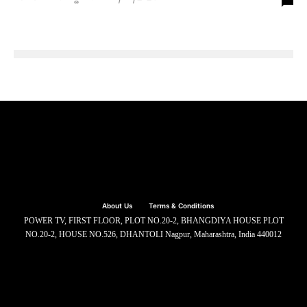
About Us
Terms & Conditions
POWER TV, FIRST FLOOR, PLOT NO.20-2, BHANGDIYA HOUSE PLOT
NO.20-2, HOUSE NO.526, DHANTOLI Nagpur, Maharashtra, India 440012