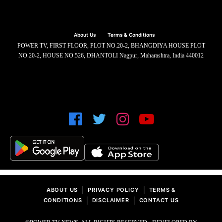
About Us
Terms & Conditions
POWER TV, FIRST FLOOR, PLOT NO.20-2, BHANGDIYA HOUSE PLOT
NO.20-2, HOUSE NO.526, DHANTOLI Nagpur, Maharashtra, India 440012
|
|
ABOUT US
PRIVACY POLICY
TERMS &
|
|
CONDITIONS
DISCLAIMER
CONTACT US