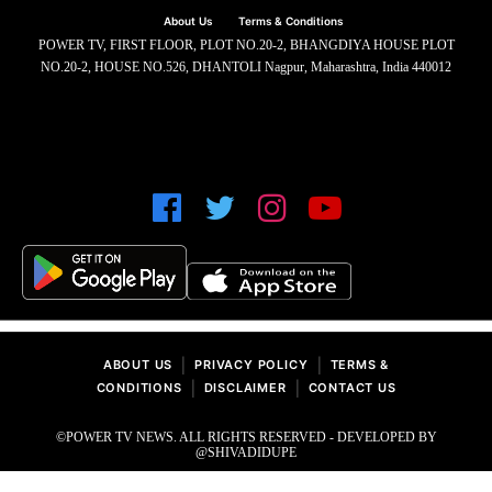
About Us
Terms & Conditions
POWER TV, FIRST FLOOR, PLOT NO.20-2, BHANGDIYA HOUSE PLOT
NO.20-2, HOUSE NO.526, DHANTOLI Nagpur, Maharashtra, India 440012
|
|
ABOUT US
PRIVACY POLICY
TERMS &
|
|
CONDITIONS
DISCLAIMER
CONTACT US
©POWER TV NEWS. ALL RIGHTS RESERVED - DEVELOPED BY
@SHIVADIDUPE