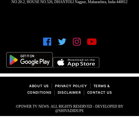
NO.20-2, HOUSE NO.526, DHANTOLI Nagpur, Maharashtra, India 440012
|
|
ABOUT US
PRIVACY POLICY
TERMS &
|
|
CONDITIONS
DISCLAIMER
CONTACT US
©POWER TV NEWS. ALL RIGHTS RESERVED - DEVELOPED BY
@SHIVADIDUPE