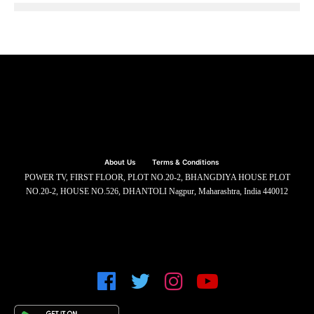
About Us
Terms & Conditions
POWER TV, FIRST FLOOR, PLOT NO.20-2, BHANGDIYA HOUSE PLOT
NO.20-2, HOUSE NO.526, DHANTOLI Nagpur, Maharashtra, India 440012