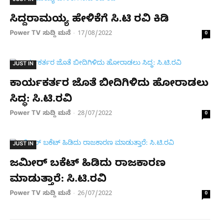
JUST IN
ಸಿದ್ದರಾಮಯ್ಯ ಹೇಳಿಕೆಗೆ ಸಿ.ಟಿ ರವಿ ಕಿಡಿ
Power TV ಸುದ್ದಿ ಮನೆ
17/08/2022
-
0
JUST IN
ಕಾರ್ಯಕರ್ತರ ಜೊತೆ ಬೀದಿಗಿಳಿದು ಹೋರಾಡಲು
ಸಿದ್ಧ: ಸಿ.ಟಿ.ರವಿ
Power TV ಸುದ್ದಿ ಮನೆ
28/07/2022
-
0
JUST IN
ಜಮೀರ್ ಬಕೆಟ್ ಹಿಡಿದು ರಾಜಕಾರಣ
ಮಾಡುತ್ತಾರೆ: ಸಿ.ಟಿ.ರವಿ
Power TV ಸುದ್ದಿ ಮನೆ
26/07/2022
-
0