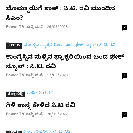
ಬೊಮ್ಮಾಯಿಗೆ ಶಾಕ್ : ಸಿ.ಟಿ. ರವಿ ಮುಂದಿನ
ಸಿಎಂ?
Power TV ಸುದ್ದಿ ಮನೆ
26/03/2023
-
0
JUST IN
ಕಾಂಗ್ರೆಸ್ಸಿನ ಸುಳ್ಳಿನ ಫ್ಯಾಕ್ಟರಿಯಿಂದ ಬಂದ ಫೇಕ್
ನ್ಯೂಸ್ : ಸಿ.ಟಿ. ರವಿ
Power TV ಸುದ್ದಿ ಮನೆ
17/03/2023
-
0
ಜಿಲ್ಲಾ ಸುದ್ದಿ
ಗಿಳಿ ಶಾಸ್ತ್ರ ಕೇಳಿದ ಸಿ.ಟಿ ರವಿ
Power TV ಸುದ್ದಿ ಮನೆ
26/10/2022
-
0