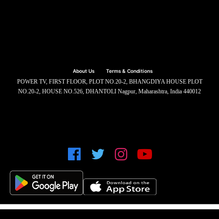
About Us
Terms & Conditions
POWER TV, FIRST FLOOR, PLOT NO.20-2, BHANGDIYA HOUSE PLOT
NO.20-2, HOUSE NO.526, DHANTOLI Nagpur, Maharashtra, India 440012