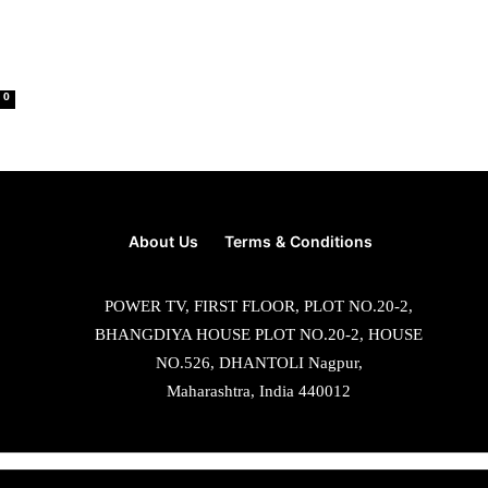
0
About Us
Terms & Conditions
POWER TV, FIRST FLOOR, PLOT NO.20-2,
BHANGDIYA HOUSE PLOT NO.20-2, HOUSE
NO.526, DHANTOLI Nagpur,
Maharashtra, India 440012