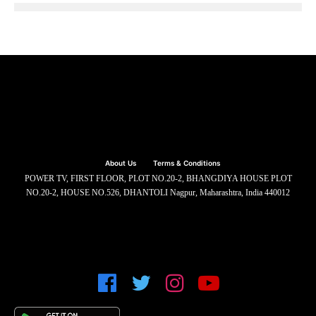
About Us
Terms & Conditions
POWER TV, FIRST FLOOR, PLOT NO.20-2, BHANGDIYA HOUSE PLOT
NO.20-2, HOUSE NO.526, DHANTOLI Nagpur, Maharashtra, India 440012