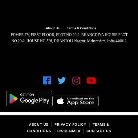
About Us
Terms & Conditions
POWER TV, FIRST FLOOR, PLOT NO.20-2, BHANGDIYA HOUSE PLOT
NO.20-2, HOUSE NO.526, DHANTOLI Nagpur, Maharashtra, India 440012
|
|
ABOUT US
PRIVACY POLICY
TERMS &
|
|
CONDITIONS
DISCLAIMER
CONTACT US