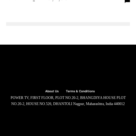
About Us
Terms & Conditions
POWER TV, FIRST FLOOR, PLOT NO.20-2, BHANGDIYA HOUSE PLOT
NO.20-2, HOUSE NO.526, DHANTOLI Nagpur, Maharashtra, India 440012