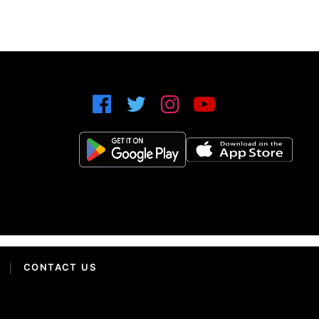
|
CONTACT US