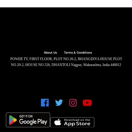
About Us
Terms & Conditions
POWER TV, FIRST FLOOR, PLOT NO.20-2, BHANGDIYA HOUSE PLOT
NO.20-2, HOUSE NO.526, DHANTOLI Nagpur, Maharashtra, India 440012