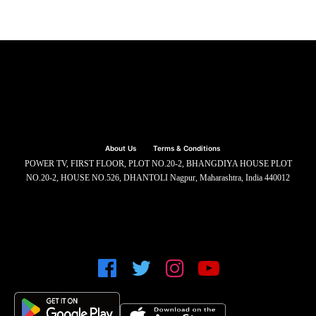
About Us
Terms & Conditions
POWER TV, FIRST FLOOR, PLOT NO.20-2, BHANGDIYA HOUSE PLOT
NO.20-2, HOUSE NO.526, DHANTOLI Nagpur, Maharashtra, India 440012