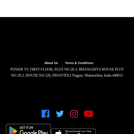
About Us
Terms & Conditions
POWER TV, FIRST FLOOR, PLOT NO.20-2, BHANGDIYA HOUSE PLOT
NO.20-2, HOUSE NO.526, DHANTOLI Nagpur, Maharashtra, India 440012