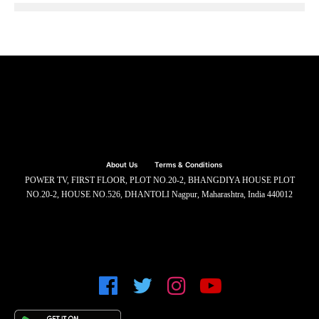
About Us
Terms & Conditions
POWER TV, FIRST FLOOR, PLOT NO.20-2, BHANGDIYA HOUSE PLOT
NO.20-2, HOUSE NO.526, DHANTOLI Nagpur, Maharashtra, India 440012