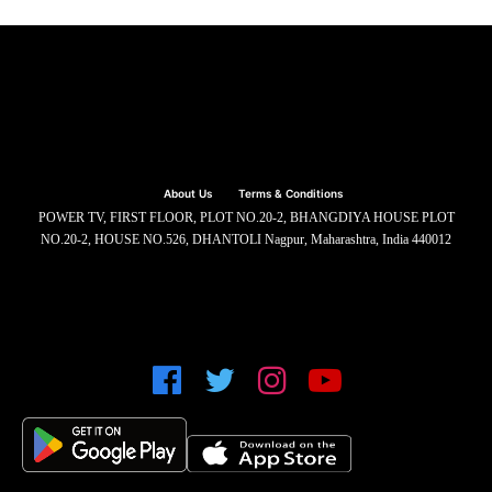
About Us
Terms & Conditions
POWER TV, FIRST FLOOR, PLOT NO.20-2, BHANGDIYA HOUSE PLOT
NO.20-2, HOUSE NO.526, DHANTOLI Nagpur, Maharashtra, India 440012