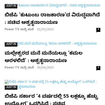
JUST IN
ಬಿಜೆಪಿ ‘ಕುಟುಂಬ ರಾಜಕಾರಣ’ದ ವಿರುದ್ಧವಾಗಿದೆ
: ಸಚಿವ ಅಶ್ವತ್ಥನಾರಾಯಣ
Power TV ಸುದ್ದಿ ಮನೆ
02/05/2023
-
0
JUST IN
ಮಲ್ಲೇಶ್ವರದ ಮನೆ ಮನೆಯಲ್ಲೂ ‘ಕಮಲ
ಅರಳಲಿದೆ’ : ಅಶ್ವತ್ಥನಾರಾಯಣ
Power TV ಸುದ್ದಿ ಮನೆ
30/04/2023
-
0
JUST IN
ಬಿಜೆಪಿ ಸರ್ಕಾರ ‘4 ವರ್ಷದಲ್ಲಿ 55 ಲಕ್ಷಕ್ಕೂ ಹೆಚ್ಚು
ಉದ್ಯೋಗ’ ಒದಗಿಸಿದೆ : ಸಚಿವ