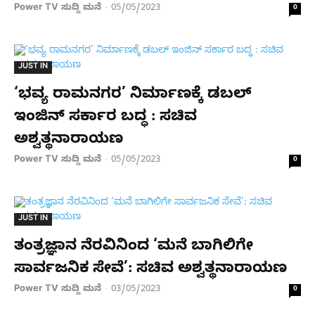
Power TV ಸುದ್ದಿ ಮನೆ
05/05/2023
-
0
JUST IN
‘ಭವ್ಯ ರಾಮನಗರ’ ನಿರ್ಮಾಣಕ್ಕೆ ಡಬಲ್
ಇಂಜಿನ್ ಸರ್ಕಾರ ಬದ್ಧ : ಸಚಿವ
ಅಶ್ವತ್ಥನಾರಾಯಣ
Power TV ಸುದ್ದಿ ಮನೆ
05/05/2023
-
0
JUST IN
ತಂತ್ರಜ್ಞಾನ ನೆರವಿನಿಂದ ‘ಮನೆ ಬಾಗಿಲಿಗೇ
ಸಾರ್ವಜನಿಕ ಸೇವೆ’: ಸಚಿವ ಅಶ್ವತ್ಥನಾರಾಯಣ
Power TV ಸುದ್ದಿ ಮನೆ
03/05/2023
-
0