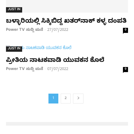
JUST IN
ಬಳ್ಳಾರಿಯಲ್ಲಿ ಸಿಕ್ಕಿಬಿದ್ದ ಖತರ್​​ನಾಕ್​​​ ಕಳ್ಳ ದಂಪತಿ
Power TV ಸುದ್ದಿ ಮನೆ
27/07/2022
-
0
JUST IN
ಪ್ರೀತಿಯ ನಾಟಕವಾಡಿ ಯುವಕನ ಕೊಲೆ
Power TV ಸುದ್ದಿ ಮನೆ
07/07/2022
-
0
1
2