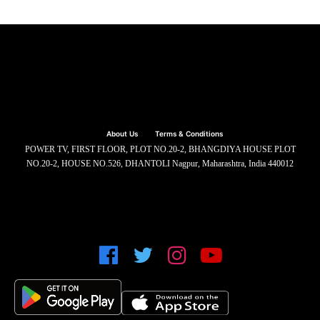
About Us
Terms & Conditions
POWER TV, FIRST FLOOR, PLOT NO.20-2, BHANGDIYA HOUSE PLOT
NO.20-2, HOUSE NO.526, DHANTOLI Nagpur, Maharashtra, India 440012