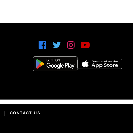
|
CONTACT US