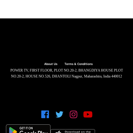
About Us
Terms & Conditions
POWER TV, FIRST FLOOR, PLOT NO.20-2, BHANGDIYA HOUSE PLOT
NO.20-2, HOUSE NO.526, DHANTOLI Nagpur, Maharashtra, India 440012