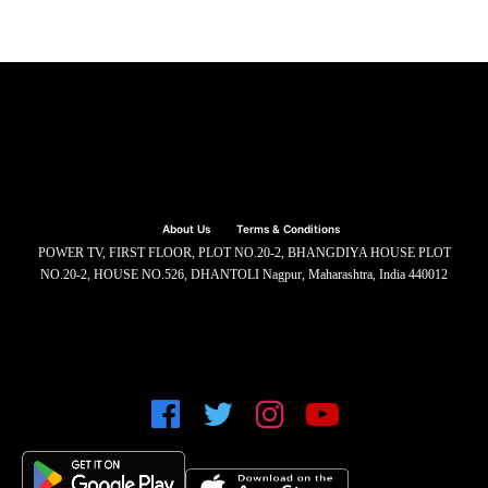
About Us
Terms & Conditions
POWER TV, FIRST FLOOR, PLOT NO.20-2, BHANGDIYA HOUSE PLOT
NO.20-2, HOUSE NO.526, DHANTOLI Nagpur, Maharashtra, India 440012