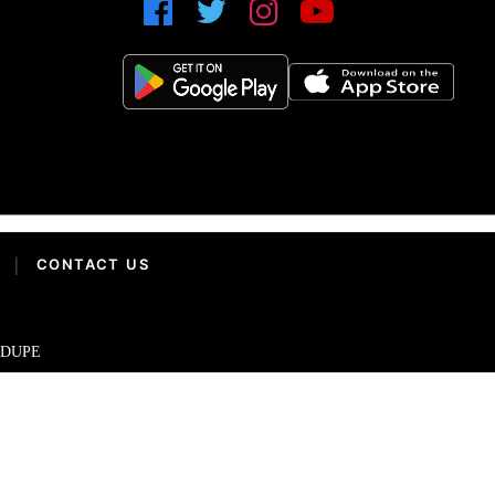
|
CONTACT US
IDUPE