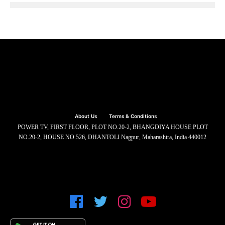
About Us
Terms & Conditions
POWER TV, FIRST FLOOR, PLOT NO.20-2, BHANGDIYA HOUSE PLOT
NO.20-2, HOUSE NO.526, DHANTOLI Nagpur, Maharashtra, India 440012