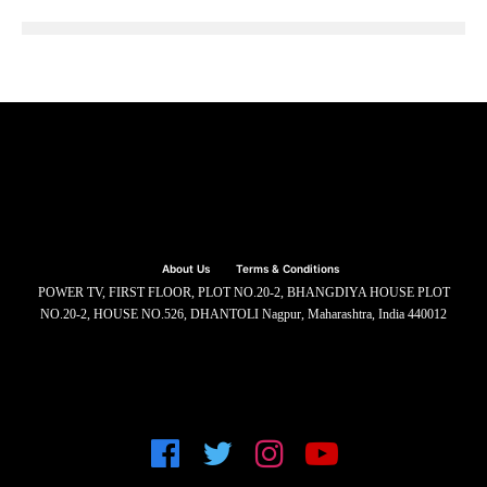
About Us
Terms & Conditions
POWER TV, FIRST FLOOR, PLOT NO.20-2, BHANGDIYA HOUSE PLOT
NO.20-2, HOUSE NO.526, DHANTOLI Nagpur, Maharashtra, India 440012