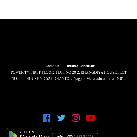
About Us
Terms & Conditions
POWER TV, FIRST FLOOR, PLOT NO.20-2, BHANGDIYA HOUSE PLOT
NO.20-2, HOUSE NO.526, DHANTOLI Nagpur, Maharashtra, India 440012