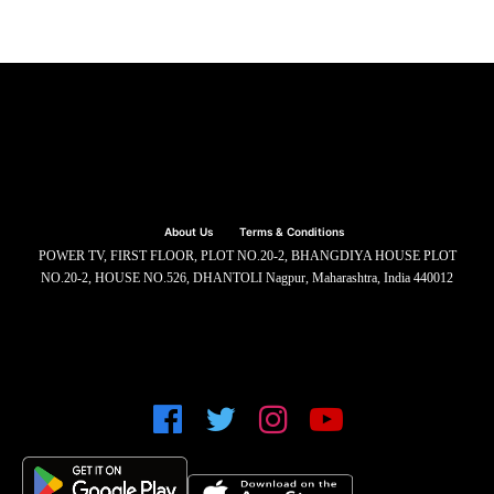
About Us
Terms & Conditions
POWER TV, FIRST FLOOR, PLOT NO.20-2, BHANGDIYA HOUSE PLOT
NO.20-2, HOUSE NO.526, DHANTOLI Nagpur, Maharashtra, India 440012