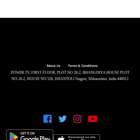
About Us
Terms & Conditions
POWER TV, FIRST FLOOR, PLOT NO.20-2, BHANGDIYA HOUSE PLOT
NO.20-2, HOUSE NO.526, DHANTOLI Nagpur, Maharashtra, India 440012