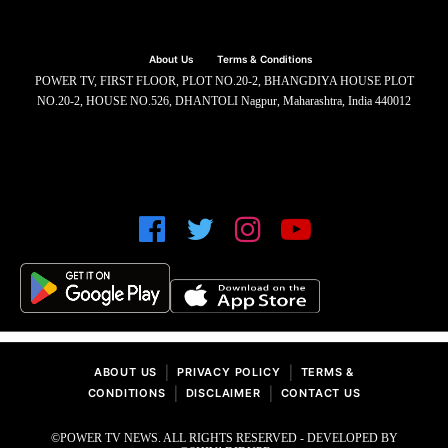
About Us
Terms & Conditions
POWER TV, FIRST FLOOR, PLOT NO.20-2, BHANGDIYA HOUSE PLOT
NO.20-2, HOUSE NO.526, DHANTOLI Nagpur, Maharashtra, India 440012
|
|
ABOUT US
PRIVACY POLICY
TERMS &
|
|
CONDITIONS
DISCLAIMER
CONTACT US
©POWER TV NEWS. ALL RIGHTS RESERVED - DEVELOPED BY