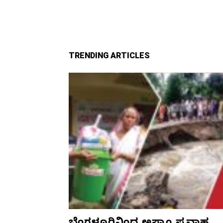
TRENDING ARTICLES