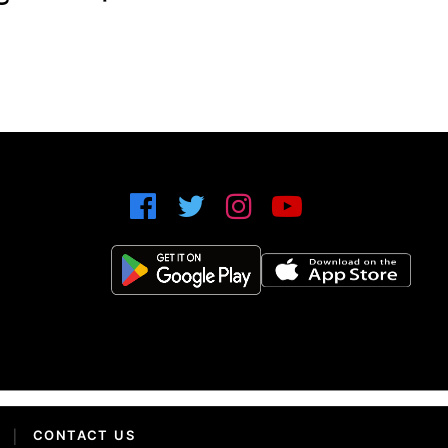
|
CONTACT US