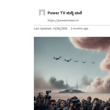
Power TV ಸುದ್ದಿ ಮನೆ
https://powertvnews.in
Last Updated:
14/06/2026
2 months ago