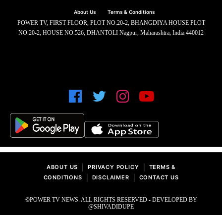
About Us
Terms & Conditions
POWER TV, FIRST FLOOR, PLOT NO.20-2, BHANGDIYA HOUSE PLOT
NO.20-2, HOUSE NO.526, DHANTOLI Nagpur, Maharashtra, India 440012
|
|
ABOUT US
PRIVACY POLICY
TERMS &
|
|
CONDITIONS
DISCLAIMER
CONTACT US
©POWER TV NEWS. ALL RIGHTS RESERVED - DEVELOPED BY
@SHIVADIDUPE